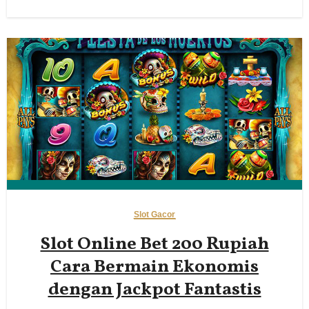
Slot Gacor
Slot Online Bet 200 Rupiah
Cara Bermain Ekonomis
dengan Jackpot Fantastis