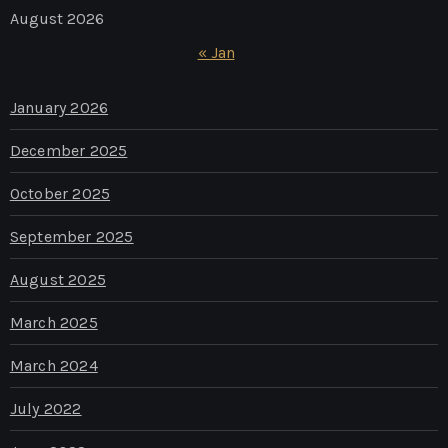
August 2026
« Jan
January 2026
December 2025
October 2025
September 2025
August 2025
March 2025
March 2024
July 2022