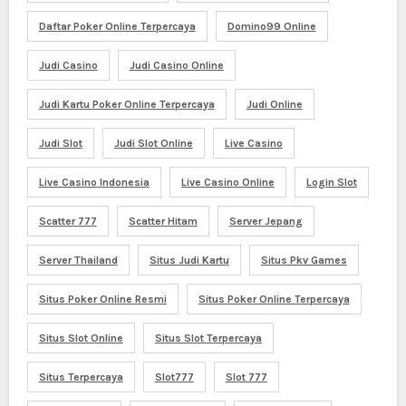
Daftar Poker Online Terpercaya
Domino99 Online
Judi Casino
Judi Casino Online
Judi Kartu Poker Online Terpercaya
Judi Online
Judi Slot
Judi Slot Online
Live Casino
Live Casino Indonesia
Live Casino Online
Login Slot
Scatter 777
Scatter Hitam
Server Jepang
Server Thailand
Situs Judi Kartu
Situs Pkv Games
Situs Poker Online Resmi
Situs Poker Online Terpercaya
Situs Slot Online
Situs Slot Terpercaya
Situs Terpercaya
Slot777
Slot 777