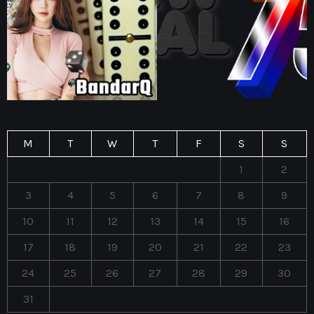
M
T
W
T
F
S
S
1
2
3
4
5
6
7
8
9
10
11
12
13
14
15
16
17
18
19
20
21
22
23
24
25
26
27
28
29
30
31