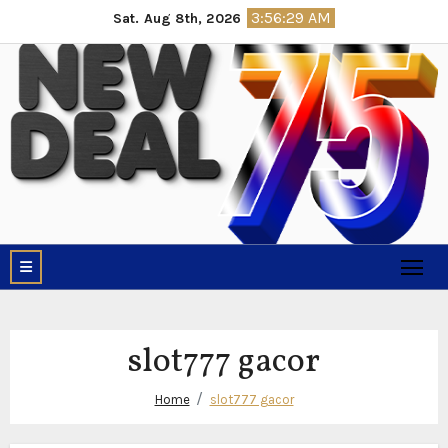
Skip
3:56:30 AM
Sat. Aug 8th, 2026
to
content
slot777 gacor
Home
slot777 gacor