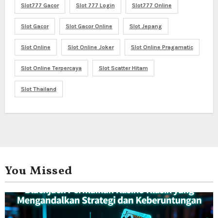
Slot777 Gacor
Slot 777 Login
Slot777 Online
Slot Gacor
Slot Gacor Online
Slot Jepang
Slot Online
Slot Online Joker
Slot Online Pragamatic
Slot Online Terpercaya
Slot Scatter Hitam
Slot Thailand
You Missed