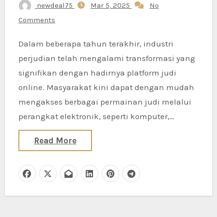
newdeal75
Mar 5, 2025
No
Comments
Dalam beberapa tahun terakhir, industri
perjudian telah mengalami transformasi yang
signifikan dengan hadirnya platform judi
online. Masyarakat kini dapat dengan mudah
mengakses berbagai permainan judi melalui
perangkat elektronik, seperti komputer,…
Read More