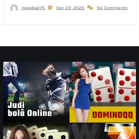
newdeal75
Dec 23, 2025
No Comments