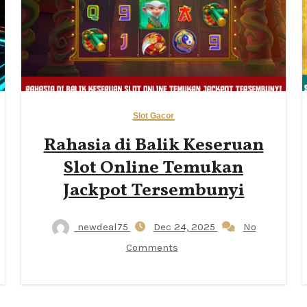
Slot Gacor
Rahasia di Balik Keseruan
Slot Online Temukan
Jackpot Tersembunyi
newdeal75
Dec 24, 2025
No
Comments