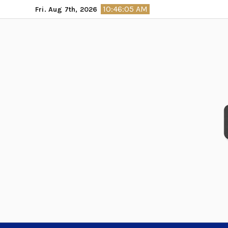
Skip
10:46:06 AM
Fri. Aug 7th, 2026
to
content