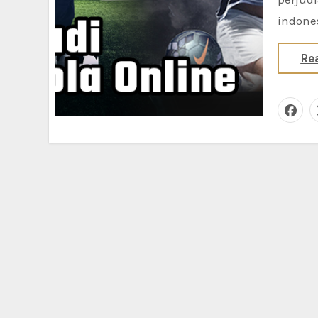
indone
Re