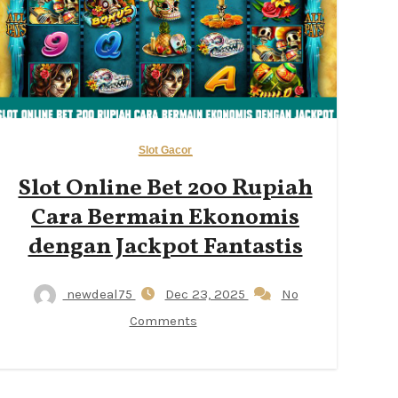
Slot Gacor
Slot Online Bet 200 Rupiah
Cara Bermain Ekonomis
dengan Jackpot Fantastis
newdeal75
Dec 23, 2025
No
Comments