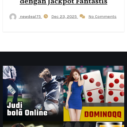
dengan Jackpot Fantastis
newdeal75
Dec 23, 2025
No Comments