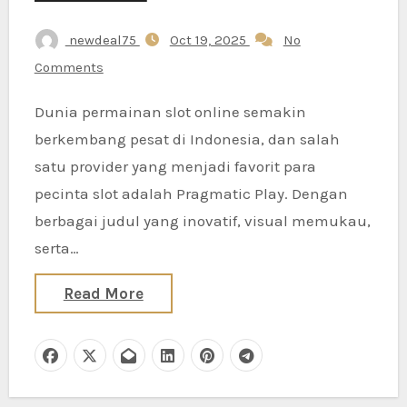
newdeal75
Oct 19, 2025
No
Comments
Dunia permainan slot online semakin
berkembang pesat di Indonesia, dan salah
satu provider yang menjadi favorit para
pecinta slot adalah Pragmatic Play. Dengan
berbagai judul yang inovatif, visual memukau,
serta…
Read More