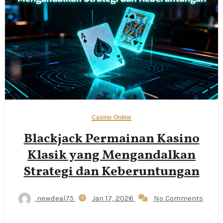
Casino Online
Blackjack Permainan Kasino
Klasik yang Mengandalkan
Strategi dan Keberuntungan
newdeal75
Jan 17, 2026
No Comments