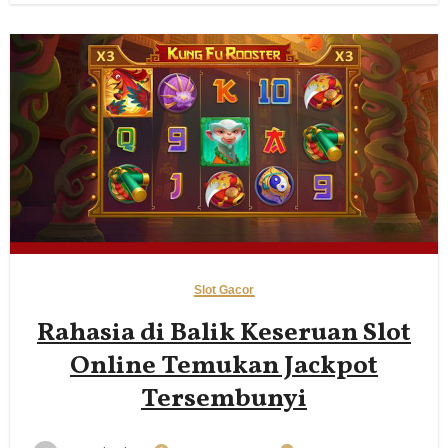
Slot Gacor
Rahasia di Balik Keseruan Slot
Online Temukan Jackpot
Tersembunyi