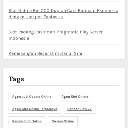
Slot Online Bet 200 Rupiah Cara Bermain Ekonomis
dengan Jackpot Fantastis
Slot Padang Pasir dari Pragmatic Play Server
Indonesia
Kemenangan Besar Dimulai di Sini
Tags
Agen Judi Casino Online
Agen Slot Online
Agen Slot Online Terpercaya
Bandar Slot777
Bandar Slot Online
Casino Online