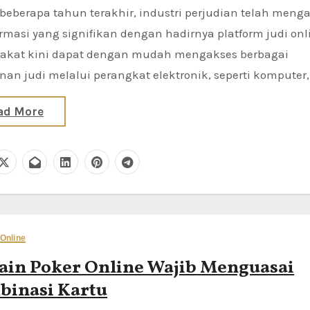
rmasi yang signifikan dengan hadirnya platform judi onl
akat kini dapat dengan mudah mengakses berbagai
nan judi melalui perangkat elektronik, seperti komputer
ad More
 Online
in Poker Online Wajib Menguasai
inasi Kartu