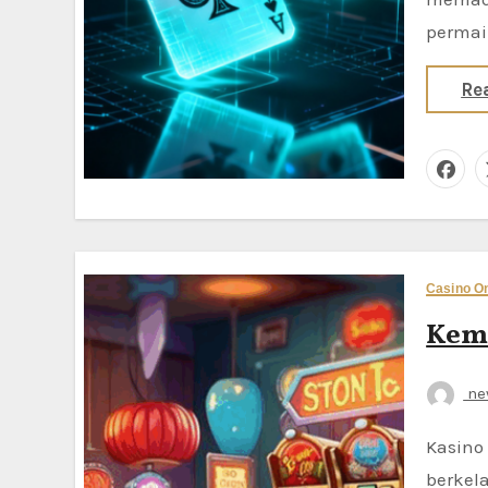
permai
Re
Casino On
Keme
ne
Kasino telah lama menjadi simbol kemewahan dan hiburan
berkel