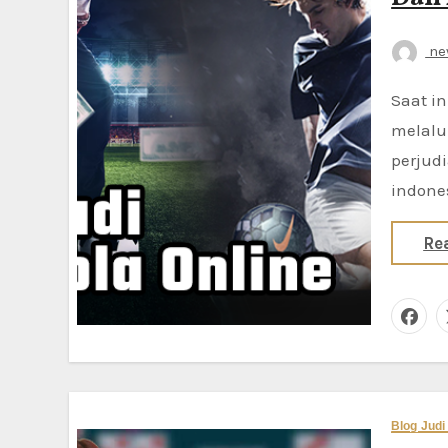
ne
Saat ini, pemasangan taruhan bola di indonesia banyak dilakukan
melalui
perjud
indone
Re
Blog Judi