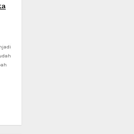
ka
sudah
pah