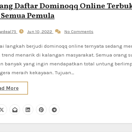
ang Daftar Dominoqq Online Terbu
i Semua Pemula
wdeal75
Jun 10, 2022
No Comments
 trend menarik di kalangan masyarakat. Semua orang 
n banyak yang ingin mendapatkan total untung berlim
egera meraih kekayaan. Tujuan…
ad More