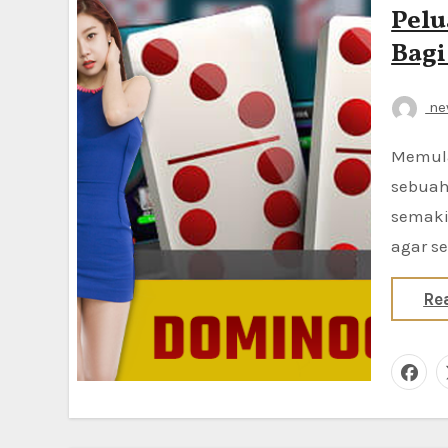
Pelu
Bag
ne
Memulai langkah berjudi dominoqq online ternyata sedang menjadi
sebuah
semaki
agar s
Re