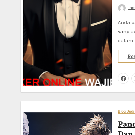
ne
Anda para calon pemain judi poker online harus belajar aturan main
yang ad
dalam 
Re
Blog Judi
Pand
Dan