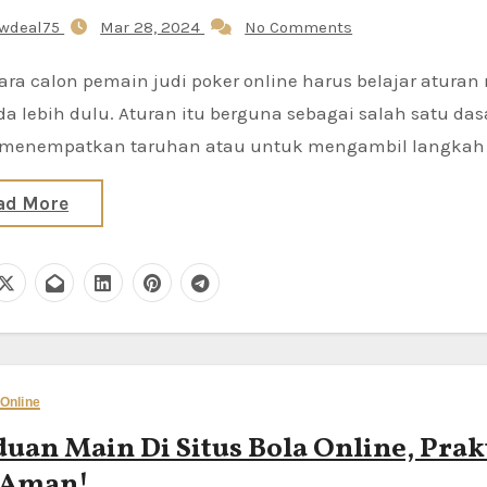
wdeal75
Mar 28, 2024
No Comments
a lebih dulu. Aturan itu berguna sebagai salah satu das
menempatkan taruhan atau untuk mengambil langkah 
ad More
 Online
uan Main Di Situs Bola Online, Prak
 Aman!