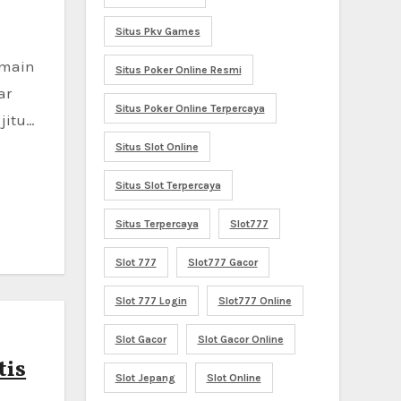
Situs Pkv Games
Situs Poker Online Resmi
ar
Situs Poker Online Terpercaya
jitu…
Situs Slot Online
Situs Slot Terpercaya
Situs Terpercaya
Slot777
Slot 777
Slot777 Gacor
Slot 777 Login
Slot777 Online
Slot Gacor
Slot Gacor Online
tis
Slot Jepang
Slot Online