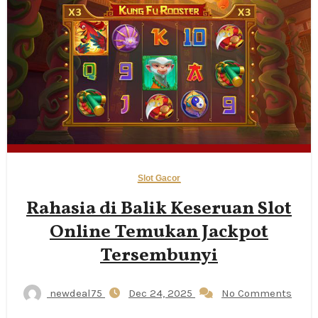
Slot Gacor
Rahasia di Balik Keseruan Slot
Online Temukan Jackpot
Tersembunyi
newdeal75
Dec 24, 2025
No Comments