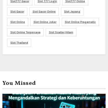
Slot777 Gacor
Slot 777 Login
Slot777 Online
Slot Gacor
Slot Gacor Online
Slot Jepang
Slot Online
Slot Online Joker
Slot Online Pragamatic
Slot Online Terpercaya
Slot Scatter Hitam
Slot Thailand
You Missed