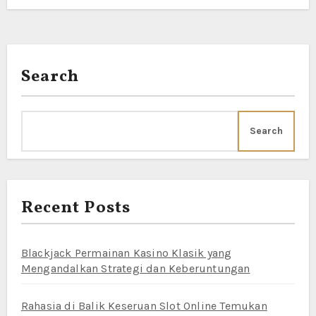
Search
Search
Recent Posts
Blackjack Permainan Kasino Klasik yang
Mengandalkan Strategi dan Keberuntungan
Rahasia di Balik Keseruan Slot Online Temukan