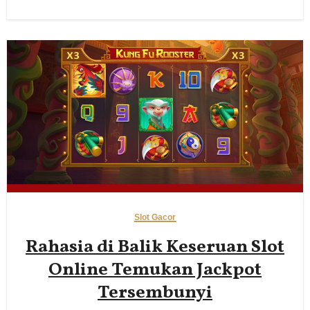
Slot Gacor
Rahasia di Balik Keseruan Slot
Online Temukan Jackpot
Tersembunyi