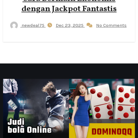
dengan Jackpot Fantastis
newdeal75
Dec 23, 2025
No Comments