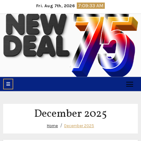
Skip
7:09:34 AM
Fri. Aug 7th, 2026
to
content
December 2025
Home
December 2025