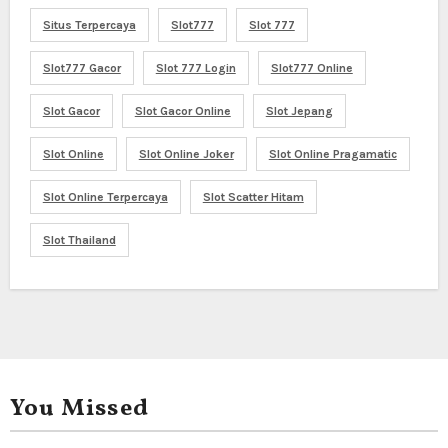
Situs Terpercaya
Slot777
Slot 777
Slot777 Gacor
Slot 777 Login
Slot777 Online
Slot Gacor
Slot Gacor Online
Slot Jepang
Slot Online
Slot Online Joker
Slot Online Pragamatic
Slot Online Terpercaya
Slot Scatter Hitam
Slot Thailand
You Missed