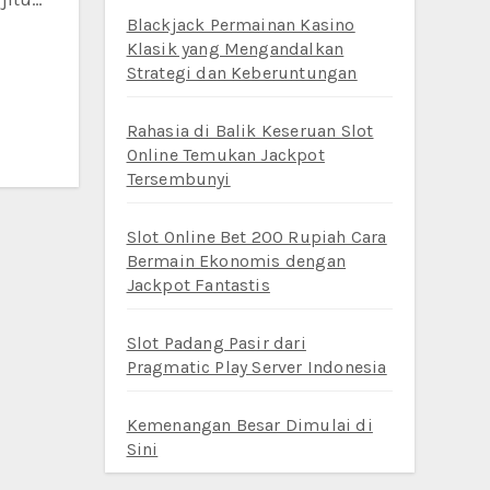
Blackjack Permainan Kasino
Klasik yang Mengandalkan
Strategi dan Keberuntungan
Rahasia di Balik Keseruan Slot
Online Temukan Jackpot
Tersembunyi
Slot Online Bet 200 Rupiah Cara
Bermain Ekonomis dengan
Jackpot Fantastis
Slot Padang Pasir dari
Pragmatic Play Server Indonesia
Kemenangan Besar Dimulai di
Sini