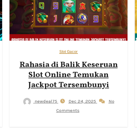
Slot Gacor
Rahasia di Balik Keseruan
Slot Online Temukan
Jackpot Tersembunyi
newdeal75
Dec 24, 2025
No
Comments