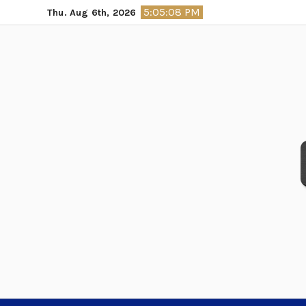
Skip
5:05:09 PM
Thu. Aug 6th, 2026
to
content