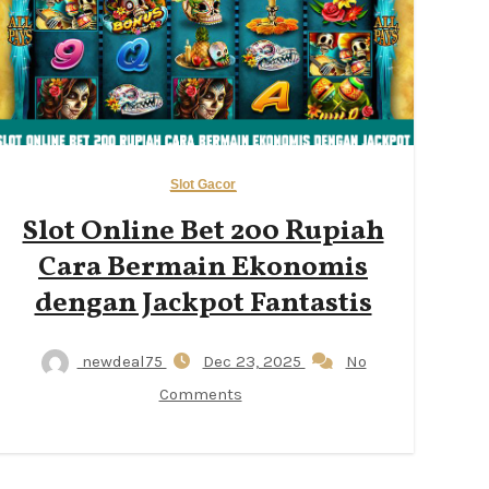
Slot Gacor
Slot Online Bet 200 Rupiah
Cara Bermain Ekonomis
dengan Jackpot Fantastis
newdeal75
Dec 23, 2025
No
Comments