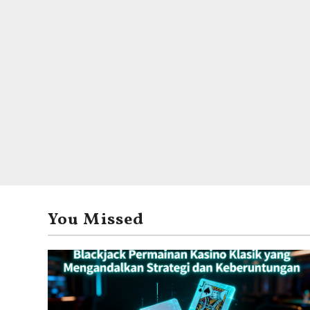
You Missed