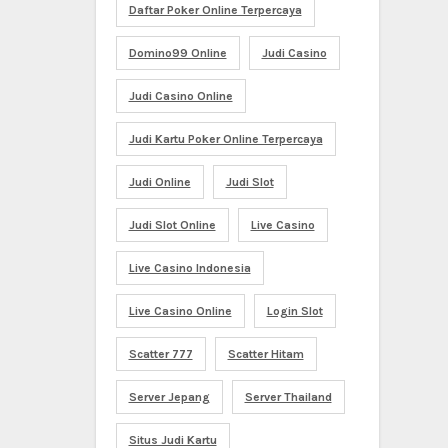
Daftar Poker Online Terpercaya
Domino99 Online
Judi Casino
Judi Casino Online
Judi Kartu Poker Online Terpercaya
Judi Online
Judi Slot
Judi Slot Online
Live Casino
Live Casino Indonesia
Live Casino Online
Login Slot
Scatter 777
Scatter Hitam
Server Jepang
Server Thailand
Situs Judi Kartu