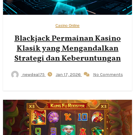
Casino Online
Blackjack Permainan Kasino
Klasik yang Mengandalkan
Strategi dan Keberuntungan
newdeal75
Jan 17, 2026
No Comments