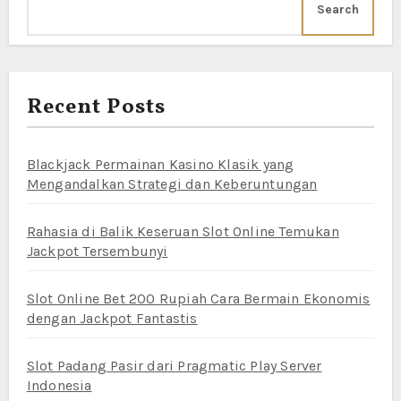
Search
Recent Posts
Blackjack Permainan Kasino Klasik yang
Mengandalkan Strategi dan Keberuntungan
Rahasia di Balik Keseruan Slot Online Temukan
Jackpot Tersembunyi
Slot Online Bet 200 Rupiah Cara Bermain Ekonomis
dengan Jackpot Fantastis
Slot Padang Pasir dari Pragmatic Play Server
Indonesia