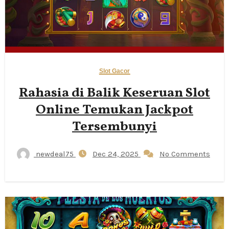
Slot Gacor
Rahasia di Balik Keseruan Slot
Online Temukan Jackpot
Tersembunyi
newdeal75
Dec 24, 2025
No Comments