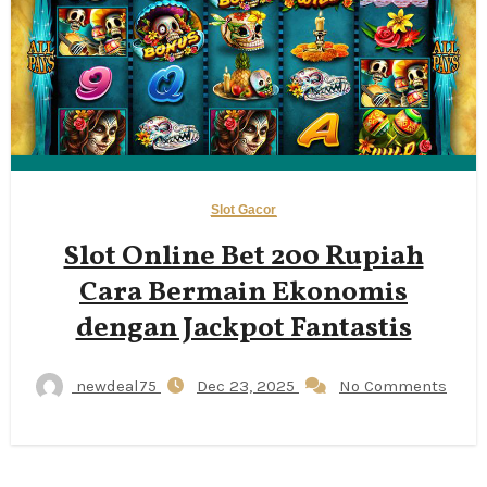
Slot Gacor
Slot Online Bet 200 Rupiah
Cara Bermain Ekonomis
dengan Jackpot Fantastis
newdeal75
Dec 23, 2025
No Comments