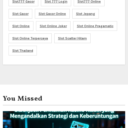
Slot777 Gacor
Slot 777 Login
Slot777 Online
Slot Gacor
Slot Gacor Online
Slot Jepang
Slot Online
Slot Online Joker
Slot Online Pragamatic
Slot Online Terpercaya
Slot Scatter Hitam
Slot Thailand
You Missed