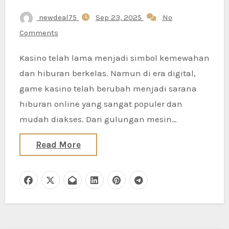
newdeal75
Sep 23, 2025
No
Comments
Kasino telah lama menjadi simbol kemewahan
dan hiburan berkelas. Namun di era digital,
game kasino telah berubah menjadi sarana
hiburan online yang sangat populer dan
mudah diakses. Dari gulungan mesin…
Read More