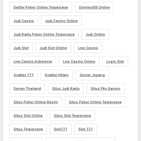
Daftar Poker Online Terpercaya
Domino99 Online
Judi Casino
Judi Casino Online
Judi Kartu Poker Online Terpercaya
Judi Online
Judi Slot
Judi Slot Online
Live Casino
Live Casino Indonesia
Live Casino Online
Login Slot
Scatter 777
Scatter Hitam
Server Jepang
Server Thailand
Situs Judi Kartu
Situs Pkv Games
Situs Poker Online Resmi
Situs Poker Online Terpercaya
Situs Slot Online
Situs Slot Terpercaya
Situs Terpercaya
Slot777
Slot 777