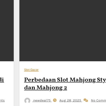
Slot Gacor
di
Perbedaan Slot Mahjong Sty
dan Mahjong 2
nts
newdeal75
Aug 28, 2025
No Comm