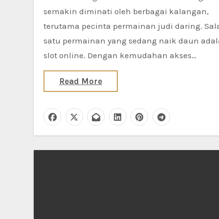
semakin diminati oleh berbagai kalangan,
terutama pecinta permainan judi daring. Sal
satu permainan yang sedang naik daun ada
slot online. Dengan kemudahan akses…
Read More