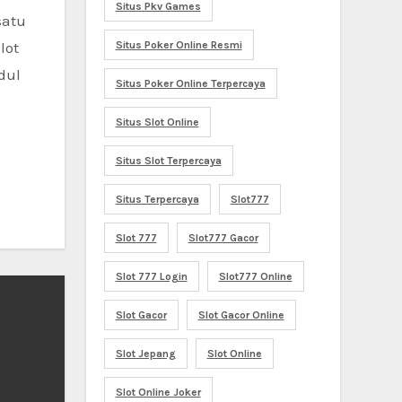
Situs Pkv Games
satu
lot
Situs Poker Online Resmi
dul
Situs Poker Online Terpercaya
Situs Slot Online
Situs Slot Terpercaya
Situs Terpercaya
Slot777
Slot 777
Slot777 Gacor
Slot 777 Login
Slot777 Online
Slot Gacor
Slot Gacor Online
Slot Jepang
Slot Online
Slot Online Joker