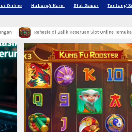
udi Online
Hubungi Kami
Slot Gacor
Tentang S
Rahasia di Balik Keseruan Slot Online Temukan Jackpot 