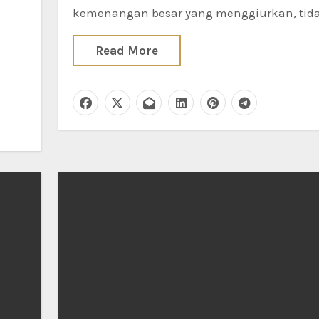
kemenangan besar yang menggiurkan, tid
Read More