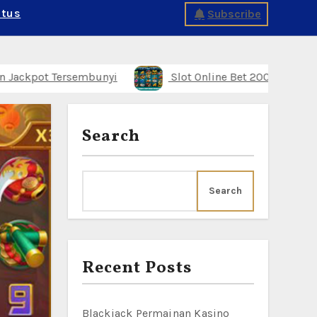
itus
Subscribe
Tersembunyi
Slot Online Bet 200 Rupiah Cara Berma
Search
Search
Recent Posts
Blackjack Permainan Kasino