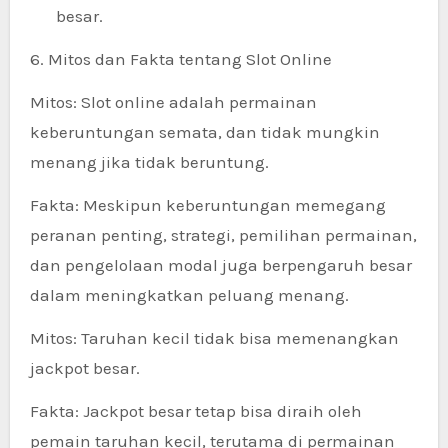
besar.
6. Mitos dan Fakta tentang Slot Online
Mitos: Slot online adalah permainan
keberuntungan semata, dan tidak mungkin
menang jika tidak beruntung.
Fakta: Meskipun keberuntungan memegang
peranan penting, strategi, pemilihan permainan,
dan pengelolaan modal juga berpengaruh besar
dalam meningkatkan peluang menang.
Mitos: Taruhan kecil tidak bisa memenangkan
jackpot besar.
Fakta: Jackpot besar tetap bisa diraih oleh
pemain taruhan kecil, terutama di permainan