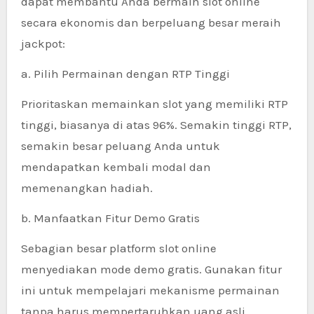
dapat membantu Anda bermain slot online
secara ekonomis dan berpeluang besar meraih
jackpot:
a. Pilih Permainan dengan RTP Tinggi
Prioritaskan memainkan slot yang memiliki RTP
tinggi, biasanya di atas 96%. Semakin tinggi RTP,
semakin besar peluang Anda untuk
mendapatkan kembali modal dan
memenangkan hadiah.
b. Manfaatkan Fitur Demo Gratis
Sebagian besar platform slot online
menyediakan mode demo gratis. Gunakan fitur
ini untuk mempelajari mekanisme permainan
tanpa harus mempertaruhkan uang asli.