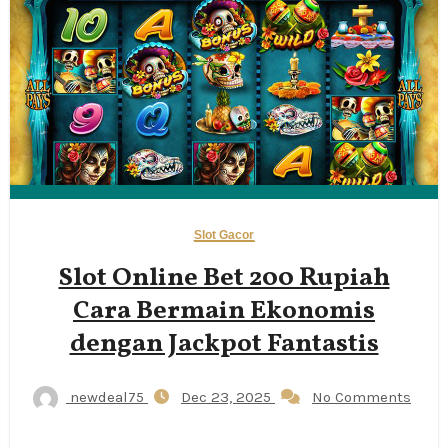
Slot Gacor
Slot Online Bet 200 Rupiah
Cara Bermain Ekonomis
dengan Jackpot Fantastis
newdeal75
Dec 23, 2025
No Comments