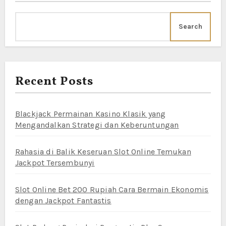
Search
Recent Posts
Blackjack Permainan Kasino Klasik yang
Mengandalkan Strategi dan Keberuntungan
Rahasia di Balik Keseruan Slot Online Temukan
Jackpot Tersembunyi
Slot Online Bet 200 Rupiah Cara Bermain Ekonomis
dengan Jackpot Fantastis