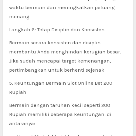
waktu bermain dan meningkatkan peluang
menang.
Langkah 6: Tetap Disiplin dan Konsisten
Bermain secara konsisten dan disiplin
membantu Anda menghindari kerugian besar.
Jika sudah mencapai target kemenangan,
pertimbangkan untuk berhenti sejenak.
5. Keuntungan Bermain Slot Online Bet 200
Rupiah
Bermain dengan taruhan kecil seperti 200
Rupiah memiliki beberapa keuntungan, di
antaranya: