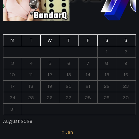
M
T
W
T
F
S
S
1
2
3
4
5
6
7
8
9
10
11
12
13
14
15
16
17
18
19
20
21
22
23
24
25
26
27
28
29
30
31
August 2026
« Jan