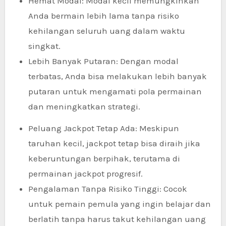
Hemat Modal: Modal kecil memungkinkan
Anda bermain lebih lama tanpa risiko
kehilangan seluruh uang dalam waktu
singkat.
Lebih Banyak Putaran: Dengan modal
terbatas, Anda bisa melakukan lebih banyak
putaran untuk mengamati pola permainan
dan meningkatkan strategi.
Peluang Jackpot Tetap Ada: Meskipun
taruhan kecil, jackpot tetap bisa diraih jika
keberuntungan berpihak, terutama di
permainan jackpot progresif.
Pengalaman Tanpa Risiko Tinggi: Cocok
untuk pemain pemula yang ingin belajar dan
berlatih tanpa harus takut kehilangan uang