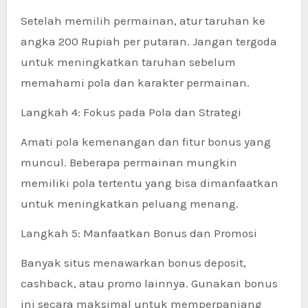
Setelah memilih permainan, atur taruhan ke
angka 200 Rupiah per putaran. Jangan tergoda
untuk meningkatkan taruhan sebelum
memahami pola dan karakter permainan.
Langkah 4: Fokus pada Pola dan Strategi
Amati pola kemenangan dan fitur bonus yang
muncul. Beberapa permainan mungkin
memiliki pola tertentu yang bisa dimanfaatkan
untuk meningkatkan peluang menang.
Langkah 5: Manfaatkan Bonus dan Promosi
Banyak situs menawarkan bonus deposit,
cashback, atau promo lainnya. Gunakan bonus
ini secara maksimal untuk memperpanjang