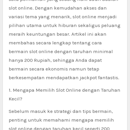
slot online. Dengan kemudahan akses dan
variasi tema yang menarik, slot online menjadi
pilihan utama untuk hiburan sekaligus peluang
meraih keuntungan besar. Artikel ini akan
membahas secara lengkap tentang cara
bermain slot online dengan taruhan minimal
hanya 200 Rupiah, sehingga Anda dapat
bermain secara ekonomis namun tetap
berkesempatan mendapatkan jackpot fantastis.
1. Mengapa Memilih Slot Online dengan Taruhan
Kecil?
Sebelum masuk ke strategi dan tips bermain,
penting untuk memahami mengapa memilih
slot online dengan taruhan kecil seperti 200