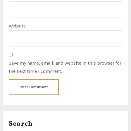
Website
Save my name, email, and website in this browser for
the next time I comment.
Search