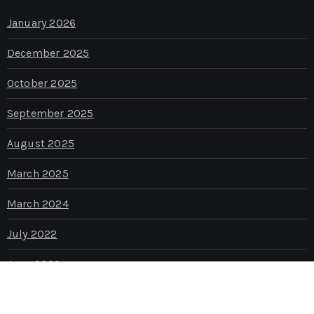
January 2026
December 2025
October 2025
September 2025
August 2025
March 2025
March 2024
July 2022
June 2022
May 2022