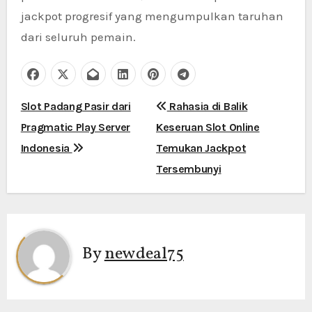
jackpot progresif yang mengumpulkan taruhan
dari seluruh pemain.
P
Slot Padang Pasir dari
Rahasia di Balik
Pragmatic Play Server
Keseruan Slot Online
o
Indonesia
Temukan Jackpot
s
Tersembunyi
t
n
a
By
newdeal75
v
i