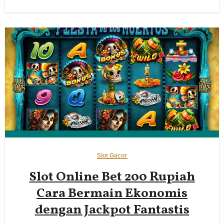
Slot Gacor
Slot Online Bet 200 Rupiah
Cara Bermain Ekonomis
dengan Jackpot Fantastis