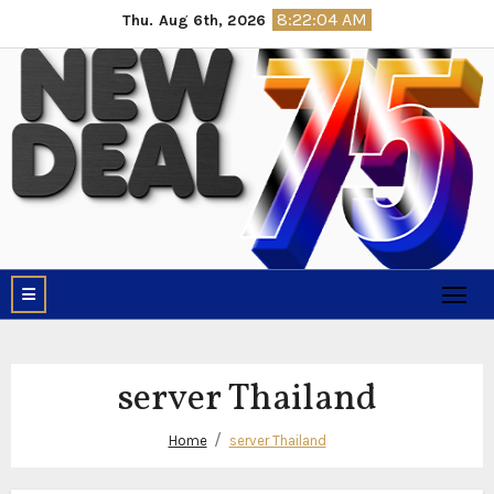
Skip
8:22:04 AM
Thu. Aug 6th, 2026
to
content
server Thailand
Home
server Thailand