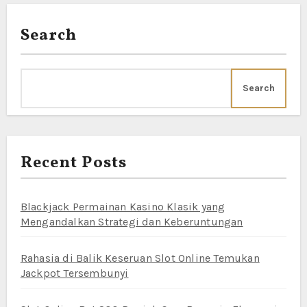
Search
Search
Recent Posts
Blackjack Permainan Kasino Klasik yang
Mengandalkan Strategi dan Keberuntungan
Rahasia di Balik Keseruan Slot Online Temukan
Jackpot Tersembunyi