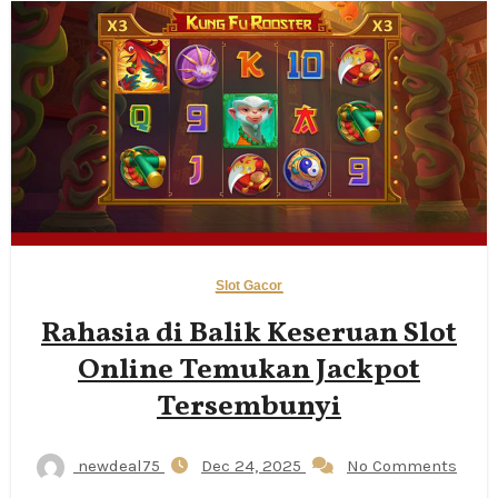
Slot Gacor
Rahasia di Balik Keseruan Slot
Online Temukan Jackpot
Tersembunyi
newdeal75
Dec 24, 2025
No Comments