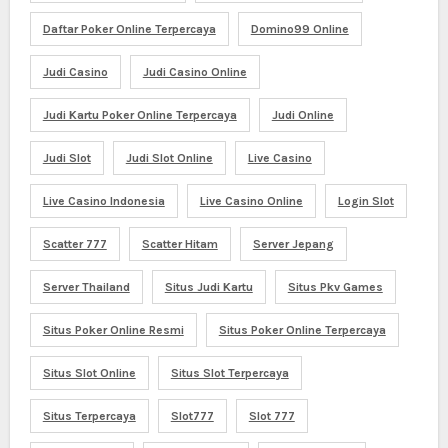
Daftar Poker Online Terpercaya
Domino99 Online
Judi Casino
Judi Casino Online
Judi Kartu Poker Online Terpercaya
Judi Online
Judi Slot
Judi Slot Online
Live Casino
Live Casino Indonesia
Live Casino Online
Login Slot
Scatter 777
Scatter Hitam
Server Jepang
Server Thailand
Situs Judi Kartu
Situs Pkv Games
Situs Poker Online Resmi
Situs Poker Online Terpercaya
Situs Slot Online
Situs Slot Terpercaya
Situs Terpercaya
Slot777
Slot 777