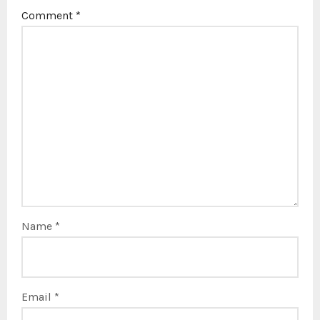
Comment
*
Name
*
Email
*