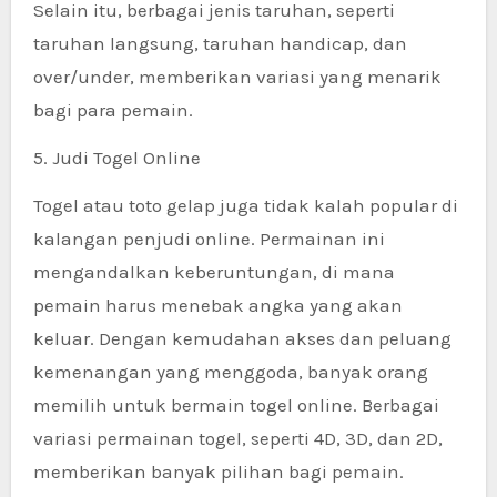
Selain itu, berbagai jenis taruhan, seperti
taruhan langsung, taruhan handicap, dan
over/under, memberikan variasi yang menarik
bagi para pemain.
5. Judi Togel Online
Togel atau toto gelap juga tidak kalah popular di
kalangan penjudi online. Permainan ini
mengandalkan keberuntungan, di mana
pemain harus menebak angka yang akan
keluar. Dengan kemudahan akses dan peluang
kemenangan yang menggoda, banyak orang
memilih untuk bermain togel online. Berbagai
variasi permainan togel, seperti 4D, 3D, dan 2D,
memberikan banyak pilihan bagi pemain.