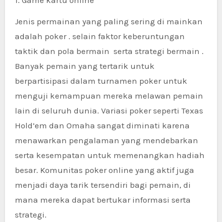
1. Game kartu online
Jenis permainan yang paling sering di mainkan
adalah poker . selain faktor keberuntungan
taktik dan pola bermain serta strategi bermain .
Banyak pemain yang tertarik untuk
berpartisipasi dalam turnamen poker untuk
menguji kemampuan mereka melawan pemain
lain di seluruh dunia. Variasi poker seperti Texas
Hold’em dan Omaha sangat diminati karena
menawarkan pengalaman yang mendebarkan
serta kesempatan untuk memenangkan hadiah
besar. Komunitas poker online yang aktif juga
menjadi daya tarik tersendiri bagi pemain, di
mana mereka dapat bertukar informasi serta
strategi.