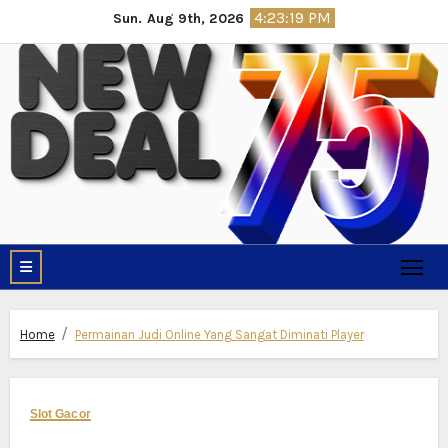
Skip
4:23:20 PM
Sun. Aug 9th, 2026
to
content
Home
Permainan Judi Online Yang Sangat Diminati Player
Slot Gacor