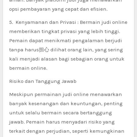
opsi pembayaran yang cepat dan efisien.
5. Kenyamanan dan Privasi : Bermain judi online
memberikan tingkat privasi yang lebih tinggi.
Pemain dapat menikmati pengalaman berjudi
tanpa harus担心 dilihat orang lain, yang sering
kali menjadi alasan bagi sebagian orang untuk
bermain online.
Risiko dan Tanggung Jawab
Meskipun permainan judi online menawarkan
banyak kesenangan dan keuntungan, penting
untuk selalu bermain secara bertanggung
jawab. Pemain harus menyadari risiko yang
terkait dengan perjudian, seperti kemungkinan