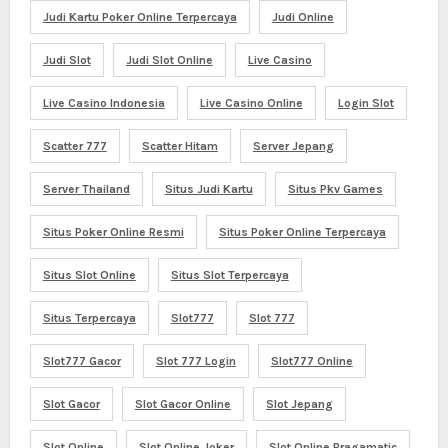
Judi Kartu Poker Online Terpercaya
Judi Online
Judi Slot
Judi Slot Online
Live Casino
Live Casino Indonesia
Live Casino Online
Login Slot
Scatter 777
Scatter Hitam
Server Jepang
Server Thailand
Situs Judi Kartu
Situs Pkv Games
Situs Poker Online Resmi
Situs Poker Online Terpercaya
Situs Slot Online
Situs Slot Terpercaya
Situs Terpercaya
Slot777
Slot 777
Slot777 Gacor
Slot 777 Login
Slot777 Online
Slot Gacor
Slot Gacor Online
Slot Jepang
Slot Online
Slot Online Joker
Slot Online Pragamatic