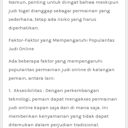
Namun, penting untuk diingat bahwa meskipun
judi togel dianggap sebagai permainan yang
sederhana, tetap ada risiko yang harus
diperhatikan.
Faktor-Faktor yang Mempengaruhi Popularitas
Judi Online
Ada beberapa faktor yang mempengaruhi
popularitas permainan judi online di kalangan
pemain, antara lain:
1. Aksesibilitas : Dengan perkembangan
teknologi, pemain dapat mengakses permainan
judi online kapan saja dan di mana saja. Ini
memberikan kenyamanan yang tidak dapat
ditemukan dalam perjudian tradisional.