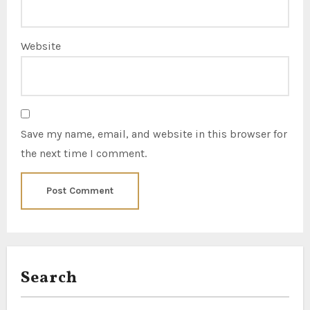
Website
Save my name, email, and website in this browser for
the next time I comment.
Search