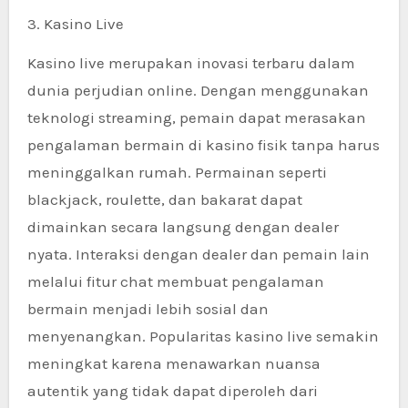
3. Kasino Live
Kasino live merupakan inovasi terbaru dalam
dunia perjudian online. Dengan menggunakan
teknologi streaming, pemain dapat merasakan
pengalaman bermain di kasino fisik tanpa harus
meninggalkan rumah. Permainan seperti
blackjack, roulette, dan bakarat dapat
dimainkan secara langsung dengan dealer
nyata. Interaksi dengan dealer dan pemain lain
melalui fitur chat membuat pengalaman
bermain menjadi lebih sosial dan
menyenangkan. Popularitas kasino live semakin
meningkat karena menawarkan nuansa
autentik yang tidak dapat diperoleh dari