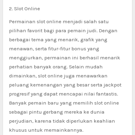
2. Slot Online
Permainan slot online menjadi salah satu
pilihan favorit bagi para pemain judi. Dengan
berbagai tema yang menarik, grafik yang
menawan, serta fitur-fitur bonus yang
menggiurkan, permainan ini berhasil menarik
perhatian banyak orang. Selain mudah
dimainkan, slot online juga menawarkan
peluang kemenangan yang besar serta jackpot
progresif yang dapat mencapai nilai fantastis.
Banyak pemain baru yang memilih slot online
sebagai pintu gerbang mereka ke dunia
perjudian, karena tidak diperlukan keahlian
khusus untuk memainkannya.