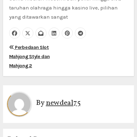
taruhan olahraga hingga kasino live, pilihan
yang ditawarkan sangat
P
Perbedaan Slot
Mahjong Style dan
o
Mahjong 2
s
t
n
By
newdeal75
a
v
i