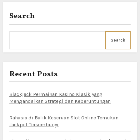
Search
Search
Recent Posts
Blackjack Permainan Kasino Klasik yang
Mengandalkan Strategi dan Keberuntungan
Rahasia di Balik Keseruan Slot Online Temukan
Jackpot Tersembunyi