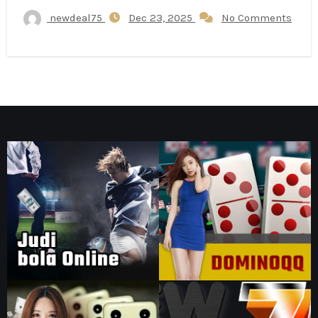
newdeal75
Dec 23, 2025
No Comments