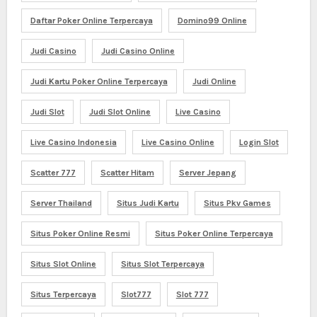
Daftar Poker Online Terpercaya
Domino99 Online
Judi Casino
Judi Casino Online
Judi Kartu Poker Online Terpercaya
Judi Online
Judi Slot
Judi Slot Online
Live Casino
Live Casino Indonesia
Live Casino Online
Login Slot
Scatter 777
Scatter Hitam
Server Jepang
Server Thailand
Situs Judi Kartu
Situs Pkv Games
Situs Poker Online Resmi
Situs Poker Online Terpercaya
Situs Slot Online
Situs Slot Terpercaya
Situs Terpercaya
Slot777
Slot 777