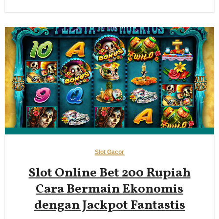
Slot Gacor
Slot Online Bet 200 Rupiah
Cara Bermain Ekonomis
dengan Jackpot Fantastis