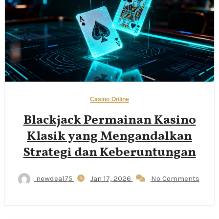
Casino Online
Blackjack Permainan Kasino
Klasik yang Mengandalkan
Strategi dan Keberuntungan
newdeal75
Jan 17, 2026
No Comments