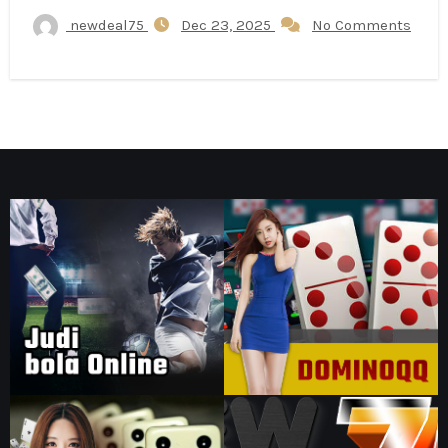
newdeal75
Dec 23, 2025
No Comments