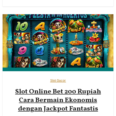
Slot Gacor
Slot Online Bet 200 Rupiah
Cara Bermain Ekonomis
dengan Jackpot Fantastis