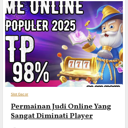
Slot Gacor
Permainan Judi Online Yang
Sangat Diminati Player