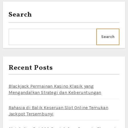
Search
Search
Recent Posts
Blackjack Permainan Kasino Klasik yang
Mengandalkan Strategi dan Keberuntungan
Rahasia di Balik Keseruan Slot Online Temukan
Jackpot Tersembunyi