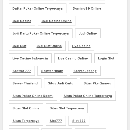
Daftar Poker Online Terpercaya
Domino99 Online
Judi Casino
Judi Casino Online
Judi Kartu Poker Online Terpercaya
Judi Online
Judi Slot
Judi Slot Online
Live Casino
Live Casino Indonesia
Live Casino Online
Login Slot
Scatter 777
Scatter Hitam
Server Jepang
Server Thailand
Situs Judi Kartu
Situs Pkv Games
Situs Poker Online Resmi
Situs Poker Online Terpercaya
Situs Slot Online
Situs Slot Terpercaya
Situs Terpercaya
Slot777
Slot 777