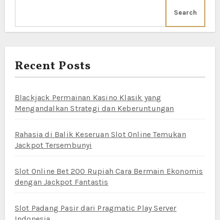
Search
Recent Posts
Blackjack Permainan Kasino Klasik yang
Mengandalkan Strategi dan Keberuntungan
Rahasia di Balik Keseruan Slot Online Temukan
Jackpot Tersembunyi
Slot Online Bet 200 Rupiah Cara Bermain Ekonomis
dengan Jackpot Fantastis
Slot Padang Pasir dari Pragmatic Play Server
Indonesia