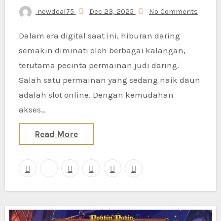
newdeal75
Dec 23, 2025
No Comments
Dalam era digital saat ini, hiburan daring
semakin diminati oleh berbagai kalangan,
terutama pecinta permainan judi daring.
Salah satu permainan yang sedang naik daun
adalah slot online. Dengan kemudahan
akses…
Read More