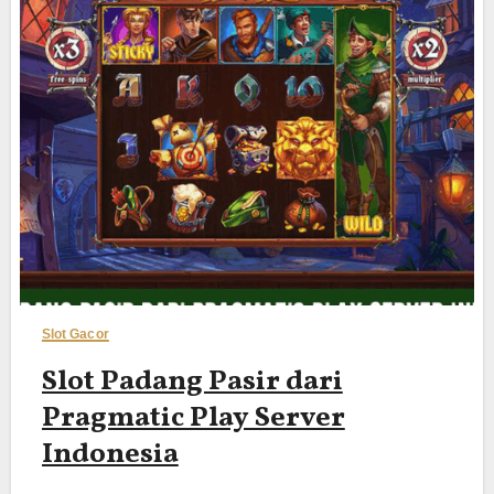
Slot Gacor
Slot Padang Pasir dari
Pragmatic Play Server
Indonesia