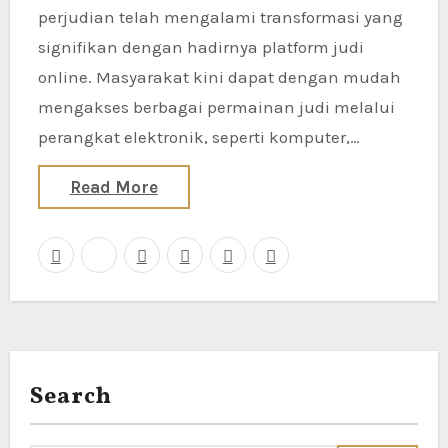
perjudian telah mengalami transformasi yang
signifikan dengan hadirnya platform judi
online. Masyarakat kini dapat dengan mudah
mengakses berbagai permainan judi melalui
perangkat elektronik, seperti komputer,…
Read More
Search