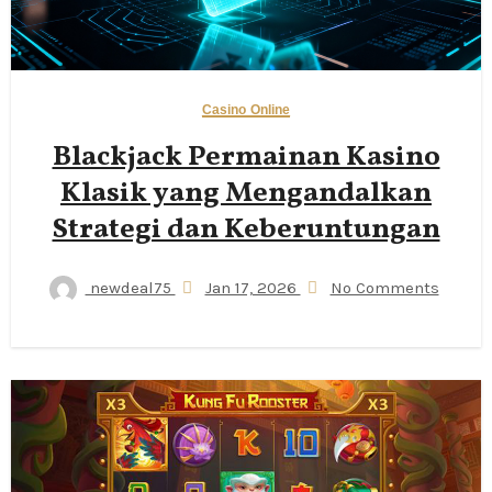
Casino Online
Blackjack Permainan Kasino
Klasik yang Mengandalkan
Strategi dan Keberuntungan
newdeal75
Jan 17, 2026
No Comments