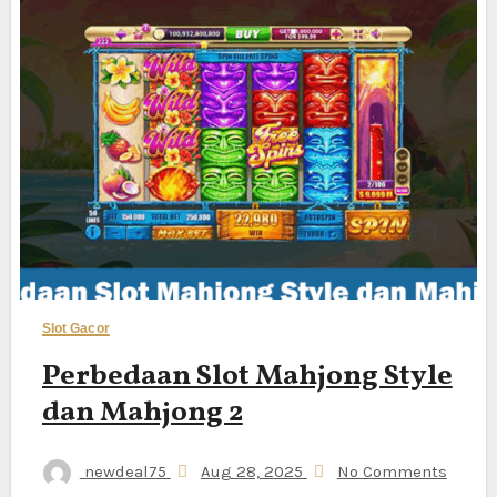
Slot Gacor
Perbedaan Slot Mahjong Style
dan Mahjong 2
newdeal75
Aug 28, 2025
No Comments