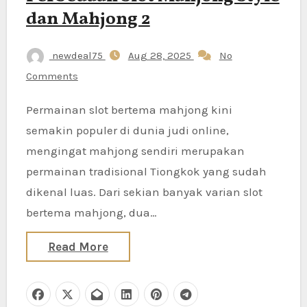
dan Mahjong 2
newdeal75
Aug 28, 2025
No
Comments
Permainan slot bertema mahjong kini
semakin populer di dunia judi online,
mengingat mahjong sendiri merupakan
permainan tradisional Tiongkok yang sudah
dikenal luas. Dari sekian banyak varian slot
bertema mahjong, dua…
Read More