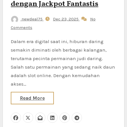
dengan Jackpot Fantastis
newdeal75
Dec 23, 2025
No
Comments
Dalam era digital saat ini, hiburan daring
semakin diminati oleh berbagai kalangan,
terutama pecinta permainan judi daring.
Salah satu permainan yang sedang naik daun
adalah slot online. Dengan kemudahan
akses…
Read More