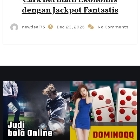
Cara Bermain Ekonomis
dengan Jackpot Fantastis
newdeal75
Dec 23, 2025
No Comments