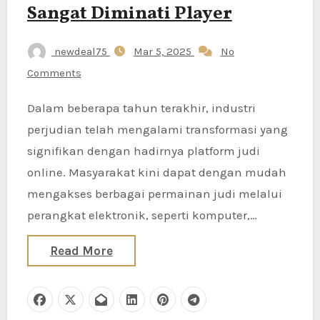
Sangat Diminati Player
newdeal75
Mar 5, 2025
No
Comments
Dalam beberapa tahun terakhir, industri
perjudian telah mengalami transformasi yang
signifikan dengan hadirnya platform judi
online. Masyarakat kini dapat dengan mudah
mengakses berbagai permainan judi melalui
perangkat elektronik, seperti komputer,…
Read More