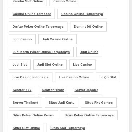
Bandar Slot Online
Casino Online
Casino Online Terbesar
Casino Online Terpercaya
Daftar Poker Online Terpercaya
Domino99 Online
Judi Casino
Judi Casino Online
Judi Kartu Poker Online Terpercaya
Judi Online
Judi Slot
Judi Slot Online
Live Casino
Live Casino Indonesia
Live Casino Online
Login Slot
Scatter 777
Scatter Hitam
Server Jepang
Server Thailand
Situs Judi Kartu
Situs Pkv Games
Situs Poker Online Resmi
Situs Poker Online Terpercaya
Situs Slot Online
Situs Slot Terpercaya