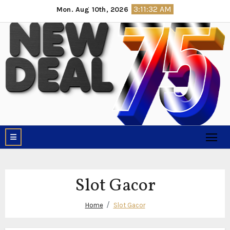
Skip
3:11:33 AM
Mon. Aug 10th, 2026
to
content
Slot Gacor
Home
Slot Gacor