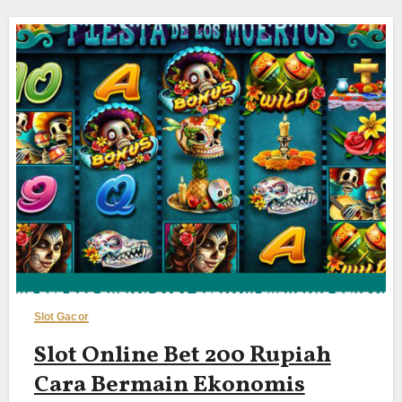
Slot Gacor
Slot Online Bet 200 Rupiah
Cara Bermain Ekonomis