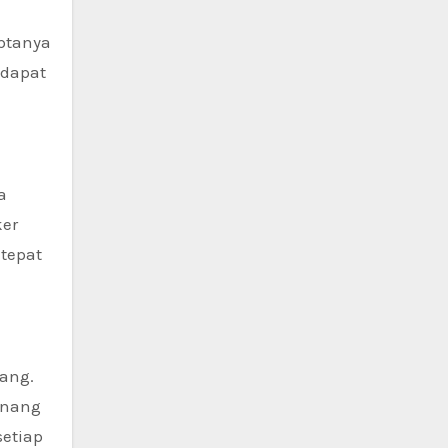
ptanya
 dapat
a
ker
 tepat
nang.
enang
setiap