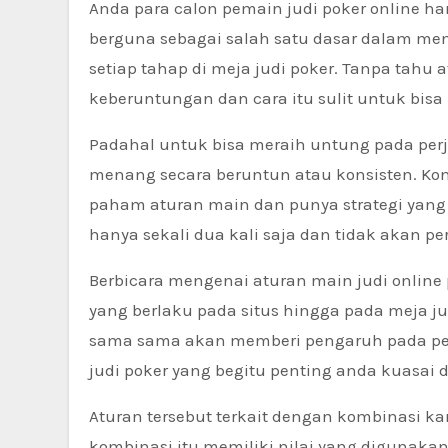
Anda para calon pemain judi poker online harus belajar aturan main yang ada lebih dulu. Aturan itu
berguna sebagai salah satu dasar dalam m
setiap tahap di meja judi poker. Tanpa tah
keberuntungan dan cara itu sulit untuk bisa
Padahal untuk bisa meraih untung pada perj
menang secara beruntun atau konsisten. Ko
paham aturan main dan punya strategi yang 
hanya sekali dua kali saja dan tidak akan p
Berbicara mengenai aturan main judi online po
yang berlaku pada situs hingga pada meja ju
sama sama akan memberi pengaruh pada pelu
judi poker yang begitu penting anda kuasai d
Aturan tersebut terkait dengan kombinasi ka
kombinasi itu memiliki nilai yang digunak