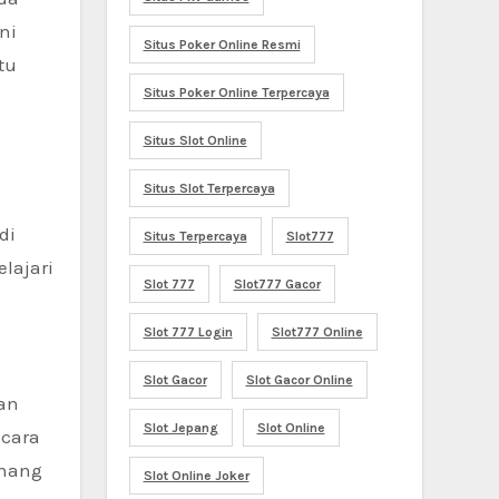
ni
Situs Poker Online Resmi
tu
Situs Poker Online Terpercaya
Situs Slot Online
Situs Slot Terpercaya
di
Situs Terpercaya
Slot777
lajari
Slot 777
Slot777 Gacor
Slot 777 Login
Slot777 Online
Slot Gacor
Slot Gacor Online
ran
Slot Jepang
Slot Online
ecara
enang
Slot Online Joker