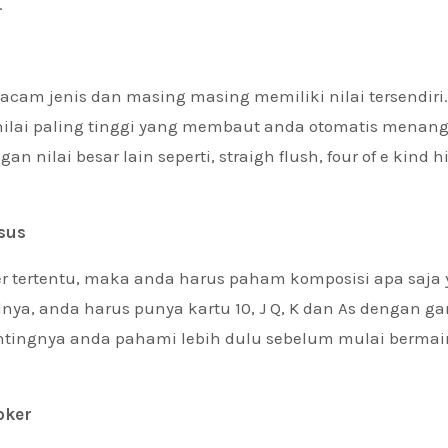
.
macam jenis dan masing masing memiliki nilai tersendiri.
nilai paling tinggi yang membaut anda otomatis menan
n nilai besar lain seperti, straigh flush, four of e kind 
sus
r tertentu, maka anda harus paham komposisi apa saja
lnya, anda harus punya kartu 10, J Q, K dan As dengan g
entingnya anda pahami lebih dulu sebelum mulai bermai
oker