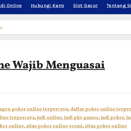
udi Online
Hubungi Kami
Slot Gacor
Tentang S
tu
ne Wajib Menguasai
agen poker online terpercaya
,
daftar poker online terpe
line terpercaya
,
judi online
,
judi pkv games
,
judi poker
,
ju
oker online
,
situs poker online resmi
,
situs poker online