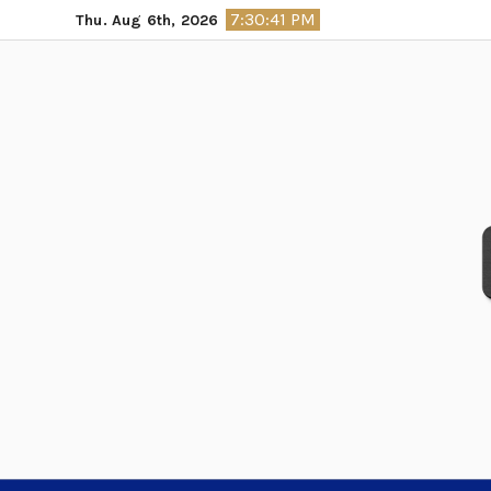
Skip
7:30:42 PM
Thu. Aug 6th, 2026
to
content