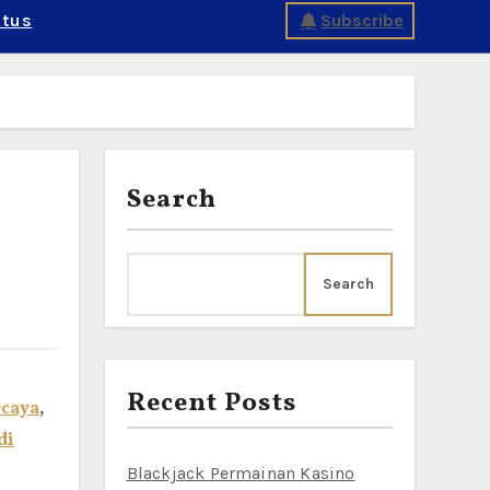
itus
Subscribe
Search
Search
Recent Posts
rcaya
,
di
Blackjack Permainan Kasino