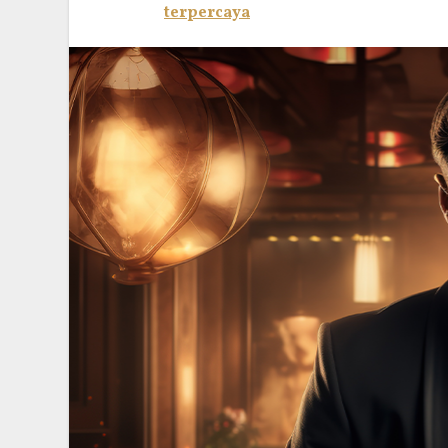
terpercaya