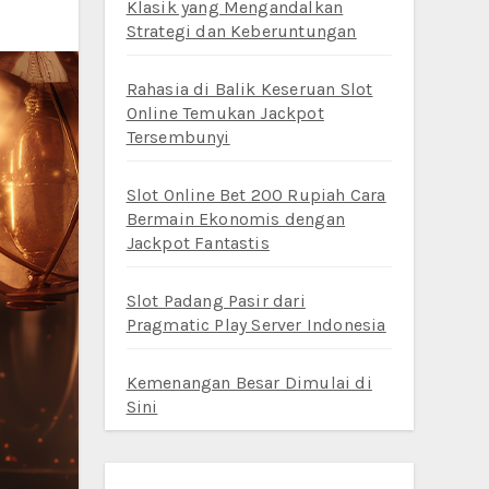
Klasik yang Mengandalkan
Strategi dan Keberuntungan
Rahasia di Balik Keseruan Slot
Online Temukan Jackpot
Tersembunyi
Slot Online Bet 200 Rupiah Cara
Bermain Ekonomis dengan
Jackpot Fantastis
Slot Padang Pasir dari
Pragmatic Play Server Indonesia
Kemenangan Besar Dimulai di
Sini