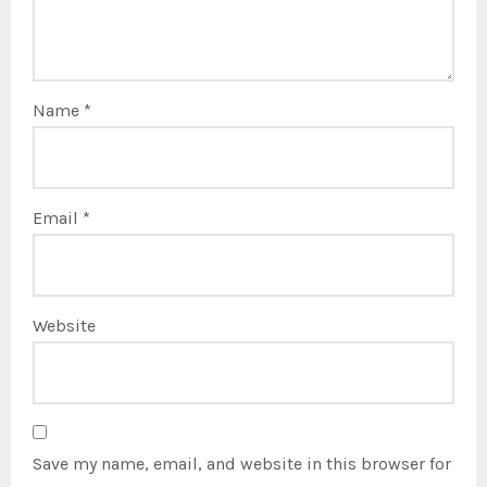
Name
*
Email
*
Website
Save my name, email, and website in this browser for