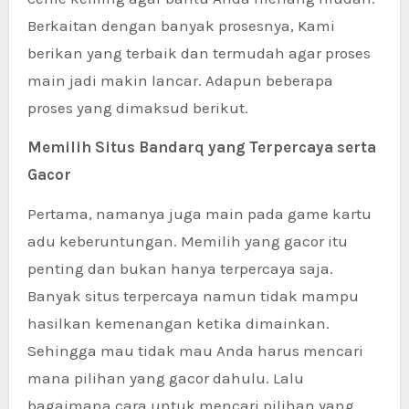
Berkaitan dengan banyak prosesnya, Kami
berikan yang terbaik dan termudah agar proses
main jadi makin lancar. Adapun beberapa
proses yang dimaksud berikut.
Memilih Situs Bandarq yang Terpercaya serta
Gacor
Pertama, namanya juga main pada game kartu
adu keberuntungan. Memilih yang gacor itu
penting dan bukan hanya terpercaya saja.
Banyak situs terpercaya namun tidak mampu
hasilkan kemenangan ketika dimainkan.
Sehingga mau tidak mau Anda harus mencari
mana pilihan yang gacor dahulu. Lalu
bagaimana cara untuk mencari pilihan yang