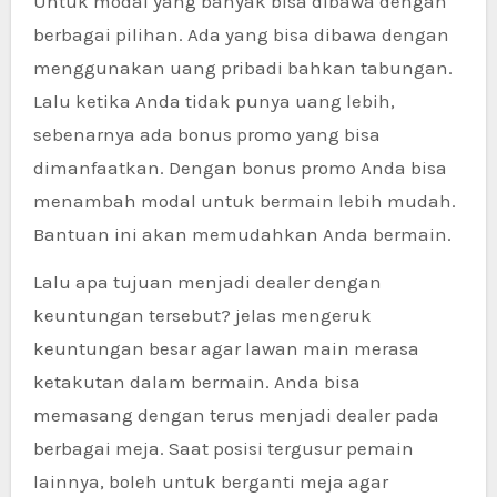
Untuk modal yang banyak bisa dibawa dengan
berbagai pilihan. Ada yang bisa dibawa dengan
menggunakan uang pribadi bahkan tabungan.
Lalu ketika Anda tidak punya uang lebih,
sebenarnya ada bonus promo yang bisa
dimanfaatkan. Dengan bonus promo Anda bisa
menambah modal untuk bermain lebih mudah.
Bantuan ini akan memudahkan Anda bermain.
Lalu apa tujuan menjadi dealer dengan
keuntungan tersebut? jelas mengeruk
keuntungan besar agar lawan main merasa
ketakutan dalam bermain. Anda bisa
memasang dengan terus menjadi dealer pada
berbagai meja. Saat posisi tergusur pemain
lainnya, boleh untuk berganti meja agar