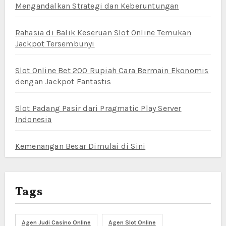
Mengandalkan Strategi dan Keberuntungan
Rahasia di Balik Keseruan Slot Online Temukan
Jackpot Tersembunyi
Slot Online Bet 200 Rupiah Cara Bermain Ekonomis
dengan Jackpot Fantastis
Slot Padang Pasir dari Pragmatic Play Server
Indonesia
Kemenangan Besar Dimulai di Sini
Tags
Agen Judi Casino Online
Agen Slot Online