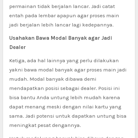
permainan tidak berjalan lancar. Jadi catat
entah pada lembar apapun agar proses main
jadi berjalan lebih lancar lagi kedepannya.
Usahakan Bawa Modal Banyak agar Jadi
Dealer
Ketiga, ada hal lainnya yang perlu dilakukan
yakni bawa modal banyak agar proses main jadi
mudah. Modal banyak dibawa demi
mendapatkan posisi sebagai dealer. Posisi ini
bisa bantu Anda untung lebih mudah karena
dapat menang meski dengan nilai kartu yang
sama. Jadi potensi untuk dapatkan untung bisa
meningkat pesat dengannya.