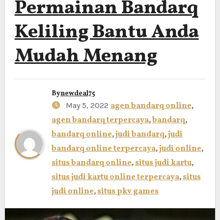
Permainan Bandarq
Keliling Bantu Anda
Mudah Menang
By
newdeal75
May 5, 2022
agen bandarq online
,
agen bandarq terpercaya
,
bandarq
,
bandarq online
,
judi bandarq
,
judi
bandarq online terpercaya
,
judi online
,
situs bandarq online
,
situs judi kartu
,
situs judi kartu online terpercaya
,
situs
judi online
,
situs pkv games