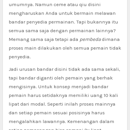
umumnya. Namun ceme atau qiu disini
mengharuskan Anda untuk bermain melawan
bandar penyedia permainan. Tapi bukannya itu
semua sama saja dengan permainan lainnya?
Memang sama saja tetapi ada
pembeda
dimana
proses main dilakukan oleh semua pemain tidak
penyedia.
Jadi urusan bandar disini tidak ada sama sekali,
tapi bandar diganti oleh pemain yang berhak
mengisinya. Untuk konsep menjadi bandar
pemain harus setidaknya memiliki uang 10 kali
lipat dari modal. Seperti inilah proses mainnya
dan setiap pemain sesuai posisinya harus
mengalahkan lawannya. Kemenangan dalam
setiap pemasangan bisa sampai 2x lipat.