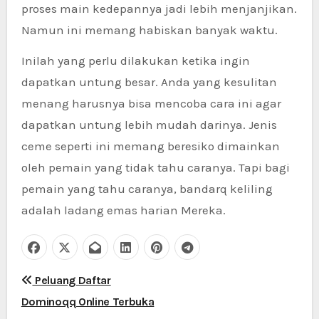
proses main kedepannya jadi lebih menjanjikan.
Namun ini memang habiskan banyak waktu.
Inilah yang perlu dilakukan ketika ingin
dapatkan untung besar. Anda yang kesulitan
menang harusnya bisa mencoba cara ini agar
dapatkan untung lebih mudah darinya. Jenis
ceme seperti ini memang beresiko dimainkan
oleh pemain yang tidak tahu caranya. Tapi bagi
pemain yang tahu caranya, bandarq keliling
adalah ladang emas harian Mereka.
P
Peluang Daftar
Dominoqq Online Terbuka
o