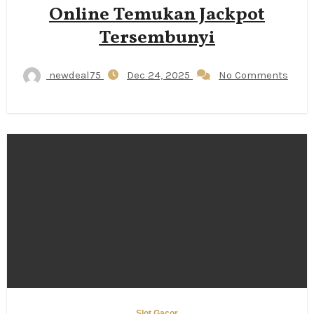
Online Temukan Jackpot
Tersembunyi
newdeal75
Dec 24, 2025
No Comments
Slot Gacor