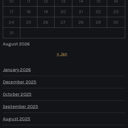
10
11
12
13
14
15
16
17
18
19
20
21
22
23
24
25
26
27
28
29
30
31
August 2026
« Jan
January 2026
December 2025
October 2025
September 2025
August 2025