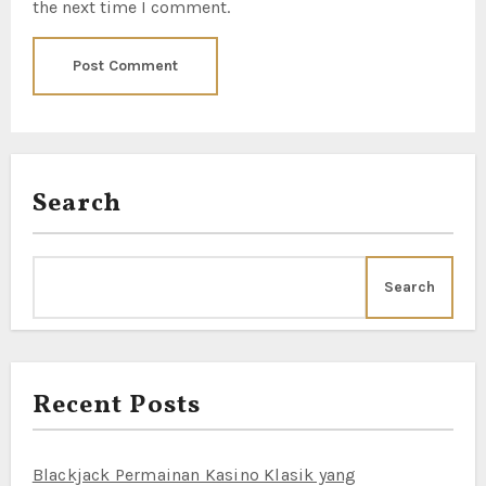
the next time I comment.
Search
Search
Recent Posts
Blackjack Permainan Kasino Klasik yang