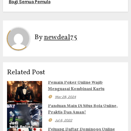
Bagi Semua Pemula
s
t
n
By
newdeal75
a
v
i
Related Post
g
Pemain Poker Online Wajib
Menguasai Kombinasi Kartu
a
Mar 28, 2024
t
Panduan Main Di Situs Bola Online,
Praktis Dan Aman!
i
Jul 6, 2022
o
Peluang Daftar Dominoqq Online