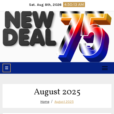
Skip
4:50:13 AM
Sat. Aug 8th, 2026
to
content
August 2025
Home
August 2025