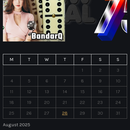
M
T
W
T
F
S
S
1
2
3
4
5
6
7
8
9
10
11
12
13
14
15
16
17
18
19
20
21
22
23
24
25
26
27
28
29
30
31
August 2025