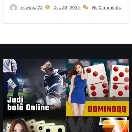
newdeal75
Dec 23, 2025
No Comments