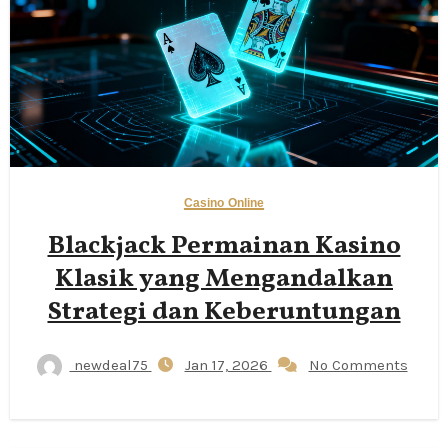
Casino Online
Blackjack Permainan Kasino
Klasik yang Mengandalkan
Strategi dan Keberuntungan
newdeal75
Jan 17, 2026
No Comments