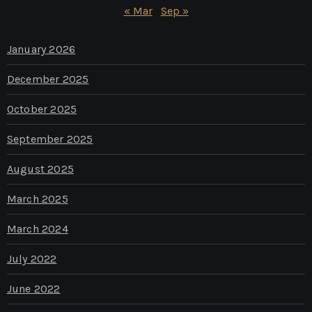
« Mar
Sep »
January 2026
December 2025
October 2025
September 2025
August 2025
March 2025
March 2024
July 2022
June 2022