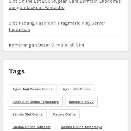
Slot Online Bet 200 Rupiah Cara Bermain Ekonomis
dengan Jackpot Fantastis
Slot Padang Pasir dari Pragmatic Play Server
Indonesia
Kemenangan Besar Dimulai di Sini
Tags
Agen Judi Casino Online
Agen Slot Online
Agen Slot Online Terpercaya
Bandar Slot777
Bandar Slot Online
Casino Online
Casino Online Terbesar
Casino Online Terpercaya