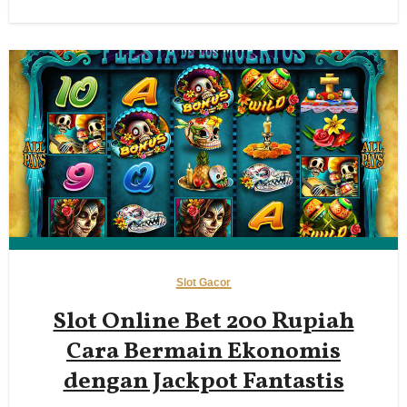
Slot Gacor
Slot Online Bet 200 Rupiah
Cara Bermain Ekonomis
dengan Jackpot Fantastis