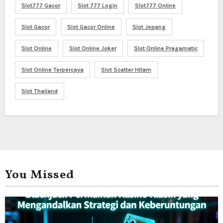
Slot777 Gacor
Slot 777 Login
Slot777 Online
Slot Gacor
Slot Gacor Online
Slot Jepang
Slot Online
Slot Online Joker
Slot Online Pragamatic
Slot Online Terpercaya
Slot Scatter Hitam
Slot Thailand
You Missed