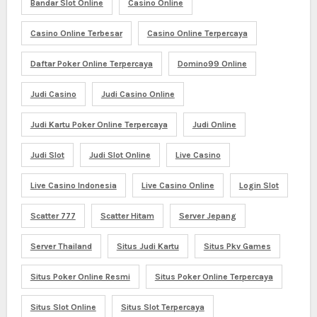
Bandar Slot Online
Casino Online
Casino Online Terbesar
Casino Online Terpercaya
Daftar Poker Online Terpercaya
Domino99 Online
Judi Casino
Judi Casino Online
Judi Kartu Poker Online Terpercaya
Judi Online
Judi Slot
Judi Slot Online
Live Casino
Live Casino Indonesia
Live Casino Online
Login Slot
Scatter 777
Scatter Hitam
Server Jepang
Server Thailand
Situs Judi Kartu
Situs Pkv Games
Situs Poker Online Resmi
Situs Poker Online Terpercaya
Situs Slot Online
Situs Slot Terpercaya