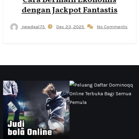
Cara Bermain Ekonomis
dengan Jackpot Fantastis
newdeal75
Dec 23, 2025
No Comments