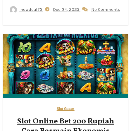
newdeal75
Dec 24, 2025
No Comments
Slot Gacor
Slot Online Bet 200 Rupiah