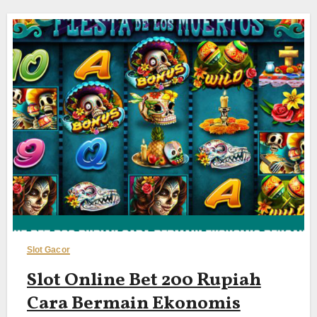
Slot Gacor
Slot Online Bet 200 Rupiah
Cara Bermain Ekonomis