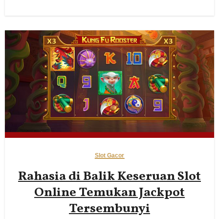
Slot Gacor
Rahasia di Balik Keseruan Slot
Online Temukan Jackpot
Tersembunyi