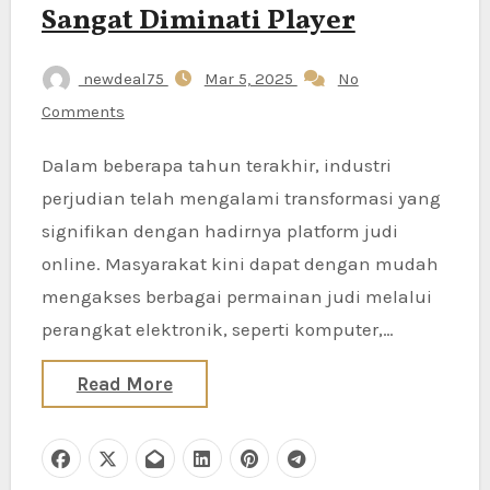
Sangat Diminati Player
newdeal75
Mar 5, 2025
No
Comments
Dalam beberapa tahun terakhir, industri
perjudian telah mengalami transformasi yang
signifikan dengan hadirnya platform judi
online. Masyarakat kini dapat dengan mudah
mengakses berbagai permainan judi melalui
perangkat elektronik, seperti komputer,…
Read More