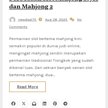
dan Mahjong 2
newdeal75
Aug 28, 2025
No
Comments
Permainan slot bertema mahjong kini
semakin populer di dunia judi online,
mengingat mahjong sendiri merupakan
permainan tradisional Tiongkok yang sudah
dikenal luas. Dari sekian banyak varian slot
bertema mahjong, dua…
Read More