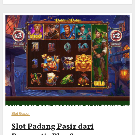
Slot Gacor
Slot Padang Pasir dari