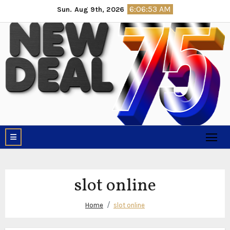
Skip
6:06:54 AM
Sun. Aug 9th, 2026
to
content
slot online
Home
slot online