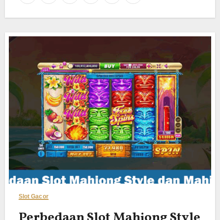
Slot Gacor
Perbedaan Slot Mahjong Style