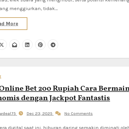
yang menggiurkan, tidak…
ad More
r
 Online Bet 200 Rupiah Cara Bermai
omis dengan Jackpot Fantastis
wdeal75
Dec 23, 2025
No Comments