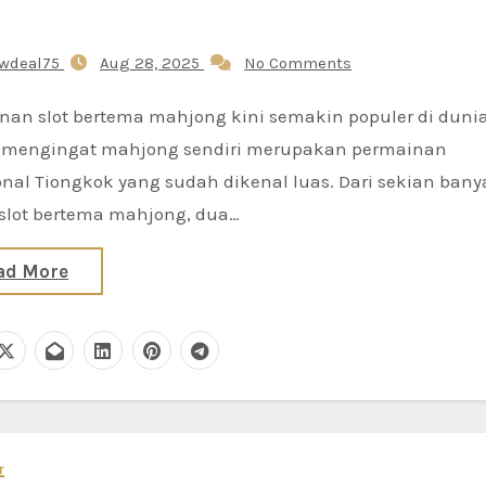
wdeal75
Aug 28, 2025
No Comments
, mengingat mahjong sendiri merupakan permainan
ional Tiongkok yang sudah dikenal luas. Dari sekian bany
 slot bertema mahjong, dua…
ad More
r