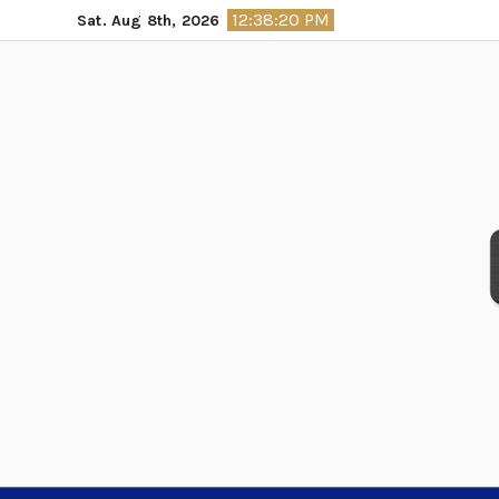
Skip
12:38:21 PM
Sat. Aug 8th, 2026
to
content