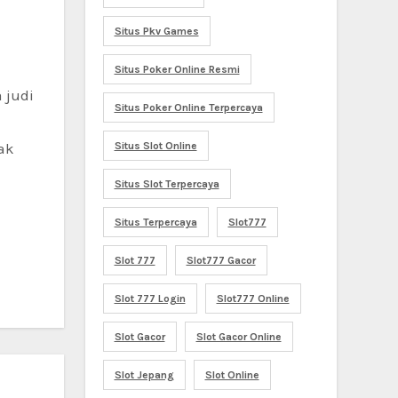
Situs Pkv Games
Situs Poker Online Resmi
Situs Poker Online Terpercaya
ak
Situs Slot Online
Situs Slot Terpercaya
Situs Terpercaya
Slot777
Slot 777
Slot777 Gacor
Slot 777 Login
Slot777 Online
Slot Gacor
Slot Gacor Online
Slot Jepang
Slot Online