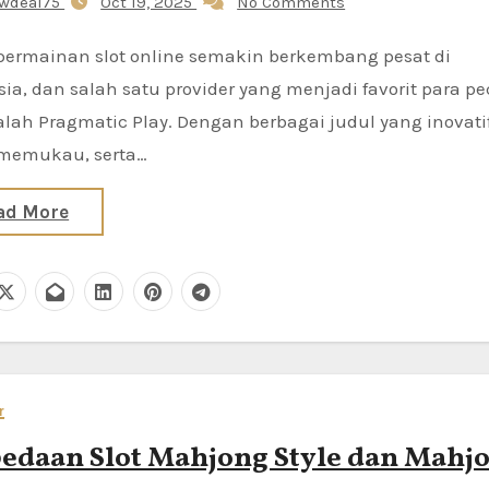
wdeal75
Oct 19, 2025
No Comments
ia, dan salah satu provider yang menjadi favorit para pe
alah Pragmatic Play. Dengan berbagai judul yang inovatif
 memukau, serta…
ad More
r
edaan Slot Mahjong Style dan Mahj