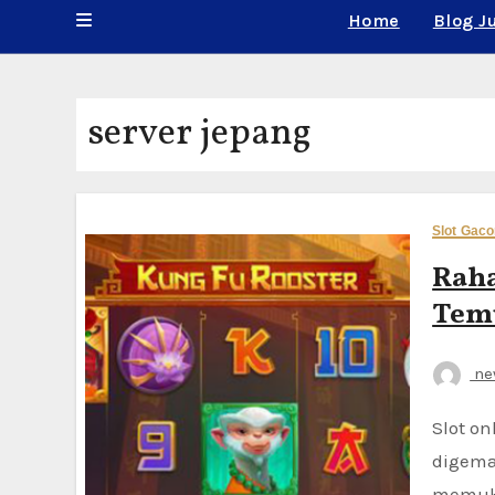
Home
Blog J
server jepang
Slot Gaco
Raha
Tem
ne
Slot online telah menjadi salah satu bentuk hiburan digital paling
digema
memuka