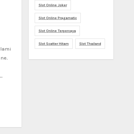
Slot Online Joker
Slot Online Pragamatic
Slot Online Terpercaya
Slot Scatter Hitam
Slot Thailand
ine.
,…