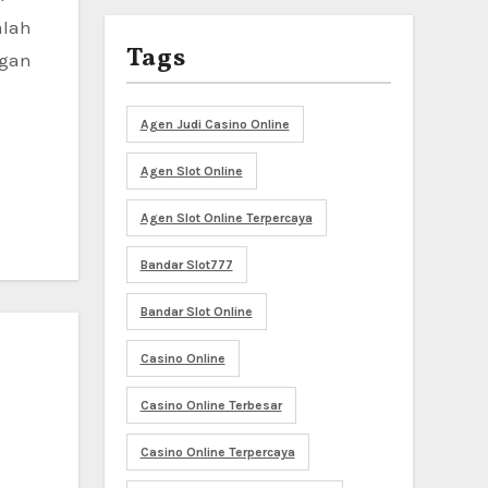
alah
Tags
ngan
Agen Judi Casino Online
Agen Slot Online
Agen Slot Online Terpercaya
Bandar Slot777
Bandar Slot Online
Casino Online
Casino Online Terbesar
Casino Online Terpercaya