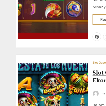
besar 
Re
Slot Gaco
Slot
Ekon
ne
Dalam era digital saat ini, hiburan daring semakin diminati oleh