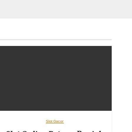
Slot Gacor