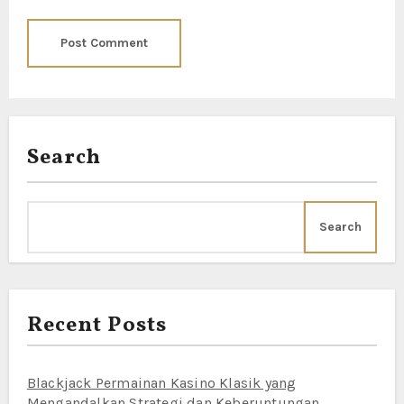
Search
Search
Recent Posts
Blackjack Permainan Kasino Klasik yang
Mengandalkan Strategi dan Keberuntungan