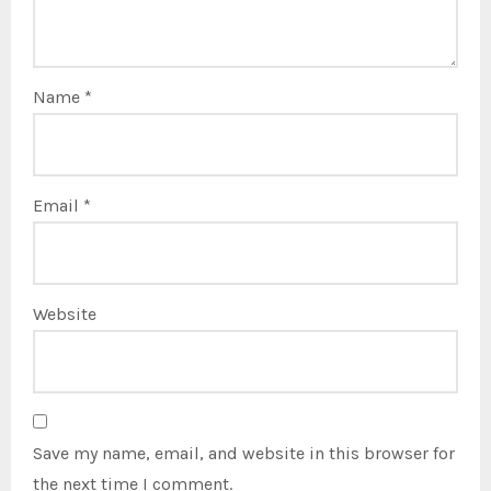
Name
*
Email
*
Website
Save my name, email, and website in this browser for
the next time I comment.