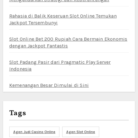
Rahasia di Balik Keseruan Slot Online Temukan
Jackpot Tersembunyi
Slot Online Bet 200 Rupiah Cara Bermain Ekonomis
dengan Jackpot Fantastis
Slot Padang Pasir dari Pragmatic Play Server
Indonesia
Kemenangan Besar Dimulai di Sini
Tags
Agen Judi Casino Online
Agen Slot Online