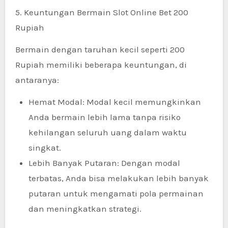
5. Keuntungan Bermain Slot Online Bet 200
Rupiah
Bermain dengan taruhan kecil seperti 200
Rupiah memiliki beberapa keuntungan, di
antaranya:
Hemat Modal: Modal kecil memungkinkan
Anda bermain lebih lama tanpa risiko
kehilangan seluruh uang dalam waktu
singkat.
Lebih Banyak Putaran: Dengan modal
terbatas, Anda bisa melakukan lebih banyak
putaran untuk mengamati pola permainan
dan meningkatkan strategi.