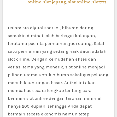
online
,
slot jepang
,
slot online
,
slot777
Dalam era digital saat ini, hiburan daring
semakin diminati oleh berbagai kalangan,
terutama pecinta permainan judi daring. Salah
satu permainan yang sedang naik daun adalah
slot online. Dengan kemudahan akses dan
variasi tema yang menarik, slot online menjadi
pilihan utama untuk hiburan sekaligus peluang
meraih keuntungan besar. Artikel ini akan
membahas secara lengkap tentang cara
bermain slot online dengan taruhan minimal
hanya 200 Rupiah, sehingga Anda dapat
bermain secara ekonomis namun tetap