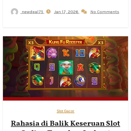
newdeal75
Jan 17, 2026
No Comments
Slot Gacor
Rahasia di Balik Keseruan Slot