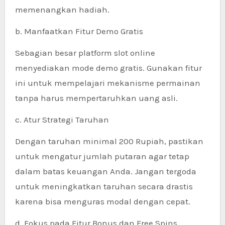
memenangkan hadiah.
b. Manfaatkan Fitur Demo Gratis
Sebagian besar platform slot online
menyediakan mode demo gratis. Gunakan fitur
ini untuk mempelajari mekanisme permainan
tanpa harus mempertaruhkan uang asli.
c. Atur Strategi Taruhan
Dengan taruhan minimal 200 Rupiah, pastikan
untuk mengatur jumlah putaran agar tetap
dalam batas keuangan Anda. Jangan tergoda
untuk meningkatkan taruhan secara drastis
karena bisa menguras modal dengan cepat.
d. Fokus pada Fitur Bonus dan Free Spins