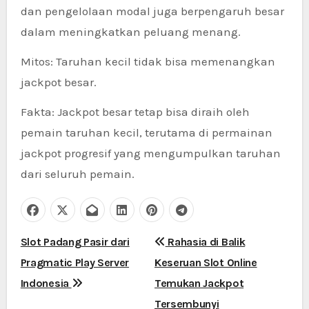
dan pengelolaan modal juga berpengaruh besar
dalam meningkatkan peluang menang.
Mitos: Taruhan kecil tidak bisa memenangkan
jackpot besar.
Fakta: Jackpot besar tetap bisa diraih oleh
pemain taruhan kecil, terutama di permainan
jackpot progresif yang mengumpulkan taruhan
dari seluruh pemain.
P
Slot Padang Pasir dari
Rahasia di Balik
Pragmatic Play Server
Keseruan Slot Online
o
Indonesia
Temukan Jackpot
s
Tersembunyi