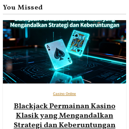
You Missed
Casino Online
Blackjack Permainan Kasino
Klasik yang Mengandalkan
Strategi dan Keberuntungan