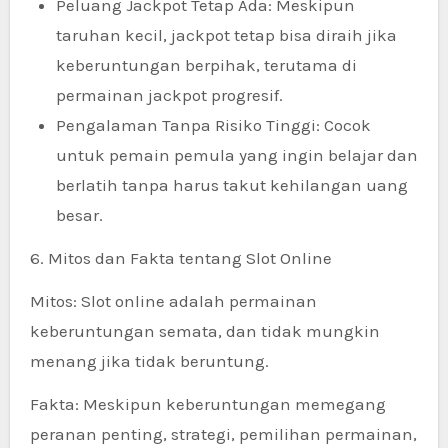
Peluang Jackpot Tetap Ada: Meskipun
taruhan kecil, jackpot tetap bisa diraih jika
keberuntungan berpihak, terutama di
permainan jackpot progresif.
Pengalaman Tanpa Risiko Tinggi: Cocok
untuk pemain pemula yang ingin belajar dan
berlatih tanpa harus takut kehilangan uang
besar.
6. Mitos dan Fakta tentang Slot Online
Mitos: Slot online adalah permainan
keberuntungan semata, dan tidak mungkin
menang jika tidak beruntung.
Fakta: Meskipun keberuntungan memegang
peranan penting, strategi, pemilihan permainan,