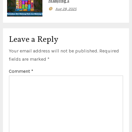
Mahjong 2
Aug 28, 2025
Leave a Reply
Your email address will not be published.
Required
fields are marked
*
Comment
*