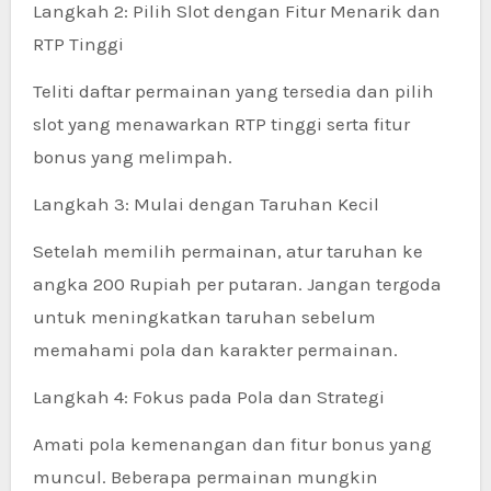
Langkah 2: Pilih Slot dengan Fitur Menarik dan
RTP Tinggi
Teliti daftar permainan yang tersedia dan pilih
slot yang menawarkan RTP tinggi serta fitur
bonus yang melimpah.
Langkah 3: Mulai dengan Taruhan Kecil
Setelah memilih permainan, atur taruhan ke
angka 200 Rupiah per putaran. Jangan tergoda
untuk meningkatkan taruhan sebelum
memahami pola dan karakter permainan.
Langkah 4: Fokus pada Pola dan Strategi
Amati pola kemenangan dan fitur bonus yang
muncul. Beberapa permainan mungkin