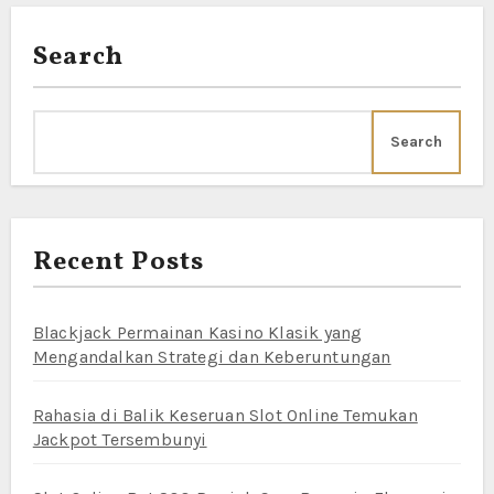
Search
Search
Recent Posts
Blackjack Permainan Kasino Klasik yang
Mengandalkan Strategi dan Keberuntungan
Rahasia di Balik Keseruan Slot Online Temukan
Jackpot Tersembunyi