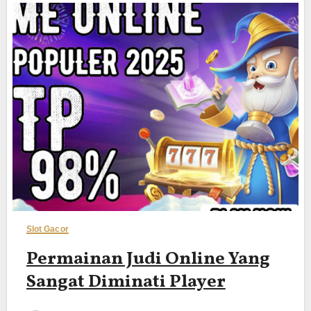
Slot Gacor
Permainan Judi Online Yang
Sangat Diminati Player