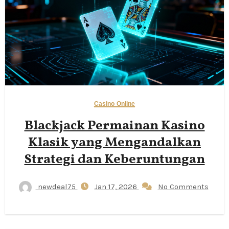
Casino Online
Blackjack Permainan Kasino
Klasik yang Mengandalkan
Strategi dan Keberuntungan
newdeal75
Jan 17, 2026
No Comments