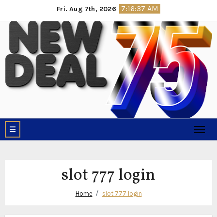
Skip
7:16:38 AM
Fri. Aug 7th, 2026
to
content
slot 777 login
Home
slot 777 login