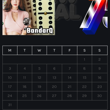
M
T
W
T
F
S
S
1
2
3
4
5
6
7
8
9
10
11
12
13
14
15
16
17
18
19
20
21
22
23
24
25
26
27
28
29
30
31