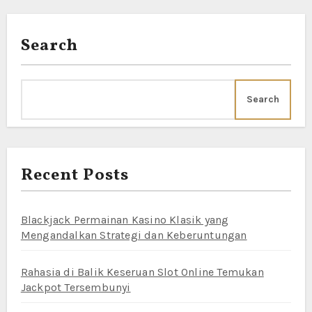
Search
Search
Recent Posts
Blackjack Permainan Kasino Klasik yang
Mengandalkan Strategi dan Keberuntungan
Rahasia di Balik Keseruan Slot Online Temukan
Jackpot Tersembunyi