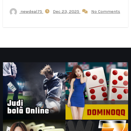
newdeal75
Dec 23, 2025
No Comments