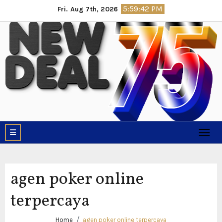
Skip
5:59:43 PM
Fri. Aug 7th, 2026
to
content
agen poker online
terpercaya
Home
agen poker online terpercaya