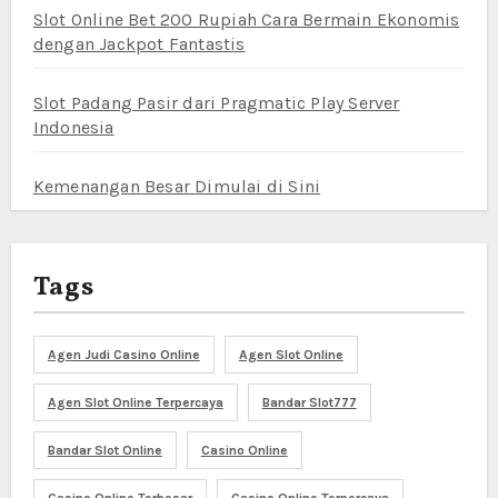
Slot Online Bet 200 Rupiah Cara Bermain Ekonomis
dengan Jackpot Fantastis
Slot Padang Pasir dari Pragmatic Play Server
Indonesia
Kemenangan Besar Dimulai di Sini
Tags
Agen Judi Casino Online
Agen Slot Online
Agen Slot Online Terpercaya
Bandar Slot777
Bandar Slot Online
Casino Online