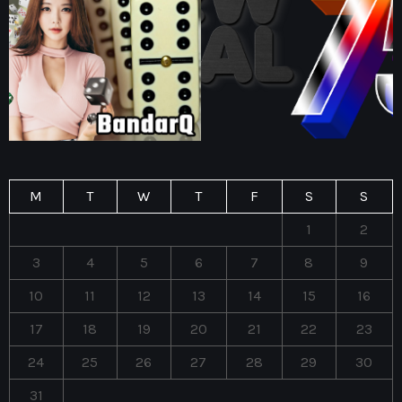
M
T
W
T
F
S
S
1
2
3
4
5
6
7
8
9
10
11
12
13
14
15
16
17
18
19
20
21
22
23
24
25
26
27
28
29
30
31