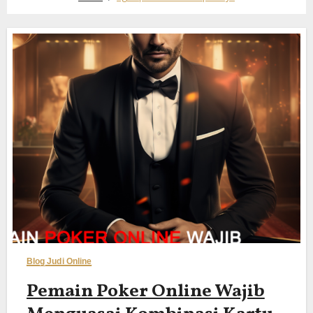
Blog Judi Online
Pemain Poker Online Wajib