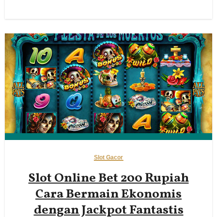
Slot Gacor
Slot Online Bet 200 Rupiah
Cara Bermain Ekonomis
dengan Jackpot Fantastis